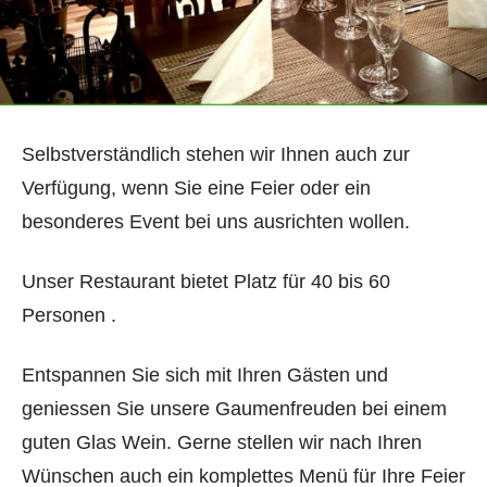
Selbstverständlich stehen wir Ihnen auch zur
Verfügung, wenn Sie eine Feier oder ein
besonderes Event bei uns ausrichten wollen.
Unser Restaurant bietet Platz für 40 bis 60
Personen .
Entspannen Sie sich mit Ihren Gästen und
geniessen Sie unsere Gaumenfreuden bei einem
guten Glas Wein. Gerne stellen wir nach Ihren
Wünschen auch ein komplettes Menü für Ihre Feier