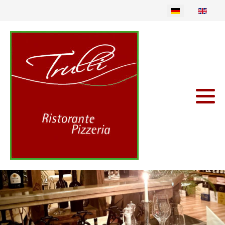
Sprache auswählen