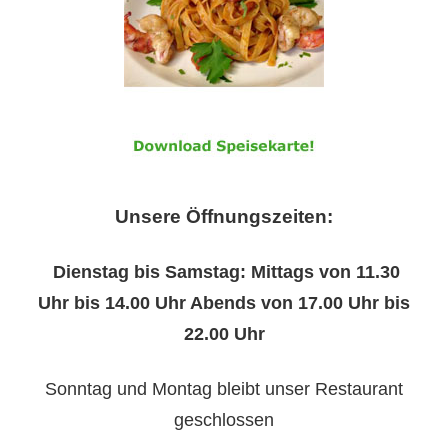
Unsere Öffnungszeiten:
Dienstag bis Samstag: Mittags von 11.30
Uhr bis 14.00 Uhr Abends von 17.00 Uhr bis
22.00 Uhr
Sonntag und Montag bleibt unser Restaurant
geschlossen